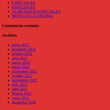
Share
ESPECIALES
ESPECIALES
ALMUERZOS ESPECIALES
MENU DE CUARESMA
Comentarios recientes
Archivos
enero 2023
diciembre 2022
octubre 2022
abril 2022
marzo 2022
enero 2022
noviembre 2021
octubre 2021
septiembre 2021
julio 2021
abril 2021
febrero 2021
enero 2021
diciembre 2020