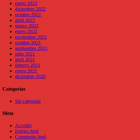
enero 2023
diciembre 2022
octubre 2022
abril 2022
marzo 2022
enero 2022
noviembre 2021
octubre 2021
septiembre 2021
julio 2021
abril 2021
febrero 2021
enero 2021
diciembre 2020
Categorías
Sin categoría
Meta
Acceder
Entries feed
Comments feed